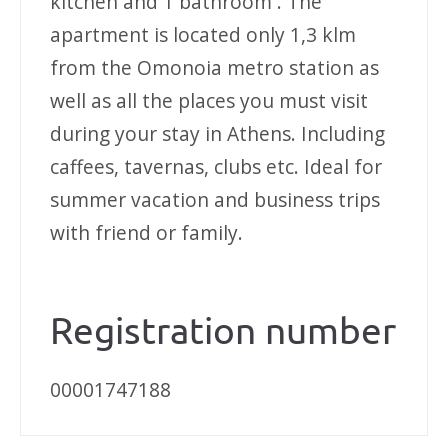
kitchen and 1 bathroom . The
apartment is located only 1,3 klm
from the Omonoia metro station as
well as all the places you must visit
during your stay in Athens. Including
caffees, tavernas, clubs etc. Ideal for
summer vacation and business trips
with friend or family.
Registration number
00001747188