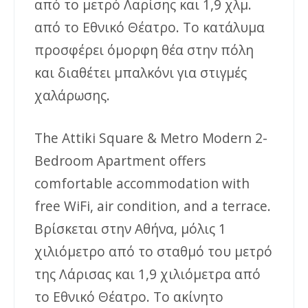
από το μετρό Λαρίσης και 1,9 χλμ.
από το Εθνικό Θέατρο. Το κατάλυμα
προσφέρει όμορφη θέα στην πόλη
και διαθέτει μπαλκόνι για στιγμές
χαλάρωσης.
The Attiki Square & Metro Modern 2-
Bedroom Apartment offers
comfortable accommodation with
free WiFi, air condition, and a terrace.
Βρίσκεται στην Αθήνα, μόλις 1
χιλιόμετρο από το σταθμό του μετρό
της Λάρισας και 1,9 χιλιόμετρα από
το Εθνικό Θέατρο. Το ακίνητο