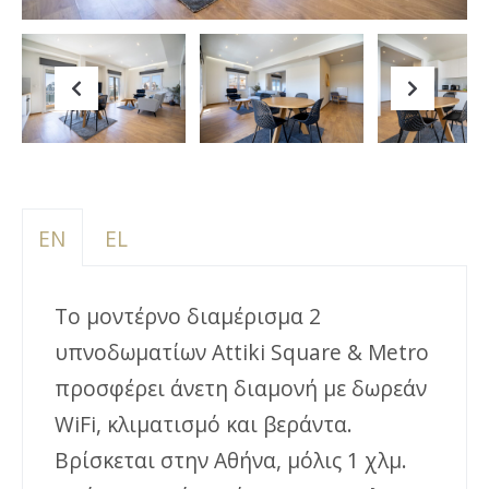
Previous
Next
EN
EL
Το μοντέρνο διαμέρισμα 2
υπνοδωματίων Attiki Square & Metro
προσφέρει άνετη διαμονή με δωρεάν
WiFi, κλιματισμό και βεράντα.
Βρίσκεται στην Αθήνα, μόλις 1 χλμ.