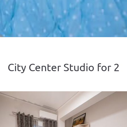
City Center Studio for 2