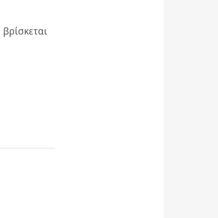
 βρίσκεται