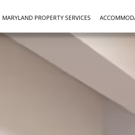
MARYLAND PROPERTY SERVICES
ACCOMMOD