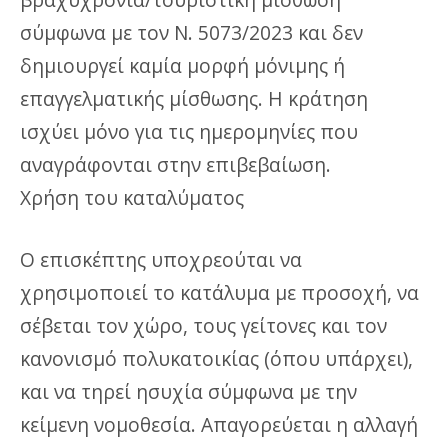
σύμφωνα με τον Ν. 5073/2023 και δεν
δημιουργεί καμία μορφή μόνιμης ή
επαγγελματικής μίσθωσης. Η κράτηση
ισχύει μόνο για τις ημερομηνίες που
αναγράφονται στην επιβεβαίωση.
Χρήση του καταλύματος
Ο επισκέπτης υποχρεούται να
χρησιμοποιεί το κατάλυμα με προσοχή, να
σέβεται τον χώρο, τους γείτονες και τον
κανονισμό πολυκατοικίας (όπου υπάρχει),
και να τηρεί ησυχία σύμφωνα με την
κείμενη νομοθεσία. Απαγορεύεται η αλλαγή