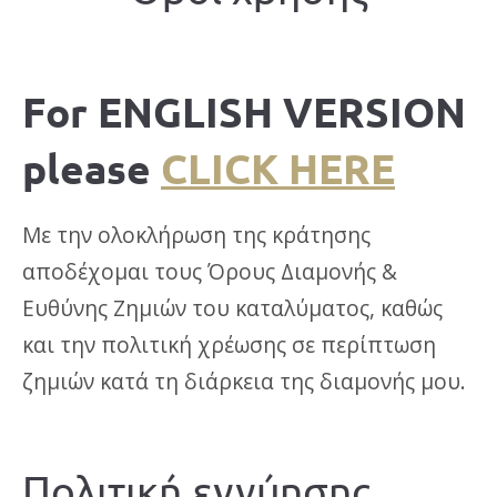
For ENGLISH VERSION
please
CLICK HERE
Με την ολοκλήρωση της κράτησης
αποδέχομαι τους Όρους Διαμονής &
Ευθύνης Ζημιών του καταλύματος, καθώς
και την πολιτική χρέωσης σε περίπτωση
ζημιών κατά τη διάρκεια της διαμονής μου.
Πολιτική εγγύησης