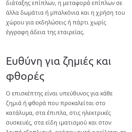
διάταξης επίπλων, η μεταφορά επίπλων σε
άλλα δωμάτια ή μπαλκόνια και η χρήση του
χώρου για εκδηλώσεις ή πάρτι χωρίς
έγγραφη άδεια της εταιρείας.
Ευθύνη για ζημιές και
φθορές
Ο επισκέπτης είναι υπεύθυνος για κάθε
ζημιά ή φθορά που προκαλείται στο
κατάλυμα, στα έπιπλα, στις ηλεκτρικές
συσκευές, στα είδη ιματισμού και στον