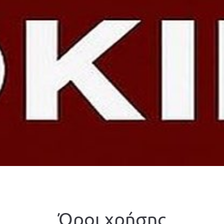
Όροι χρήσης