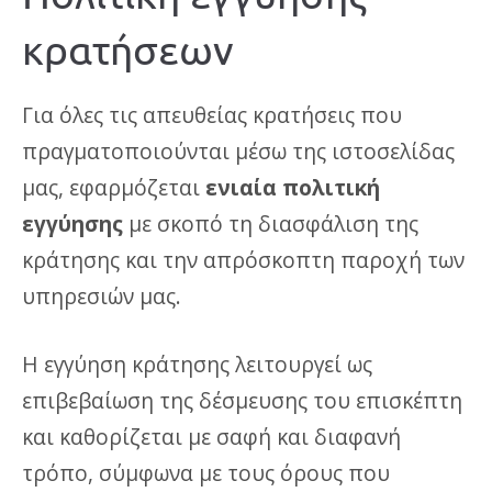
κρατήσεων
Για όλες τις απευθείας κρατήσεις που
πραγματοποιούνται μέσω της ιστοσελίδας
μας, εφαρμόζεται
ενιαία πολιτική
εγγύησης
με σκοπό τη διασφάλιση της
κράτησης και την απρόσκοπτη παροχή των
υπηρεσιών μας.
Η εγγύηση κράτησης λειτουργεί ως
επιβεβαίωση της δέσμευσης του επισκέπτη
και καθορίζεται με σαφή και διαφανή
τρόπο, σύμφωνα με τους όρους που