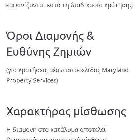
εμφανίζονται κατά τη διαδικασία κράτησης.
Όροι Διαμονής &
Ευθύνης Ζημιών
(για κρατήσεις μέσω ιστοσελίδας Maryland
Property Services)
Χαρακτήρας μίσθωσης
Η διαμονή στο κατάλυμα αποτελεί
βραχυχρόνια/τουριστική μίσθωση